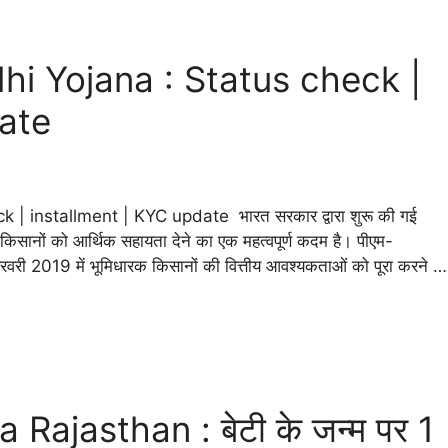
i Yojana : Status check |
ate
 installment | KYC update भारत सरकार द्वारा शुरू की गई
ों को आर्थिक सहायता देने का एक महत्वपूर्ण कदम है। पीएम-
 फरवरी 2019 में भूमिधारक किसानों की वित्तीय आवश्यकताओं को पूरा करने …
ajasthan : बेटी के जन्म पर 1