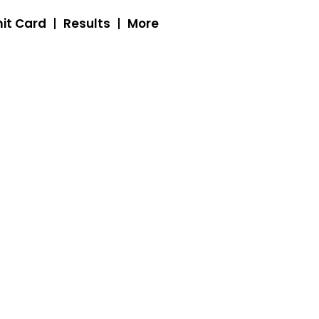
it Card
Results
More