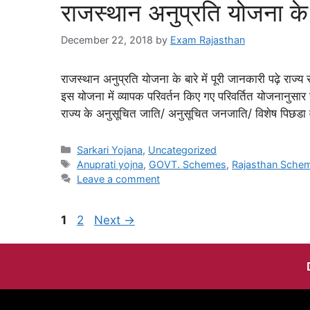
राजस्थान अनुप्रति योजना के ब
December 22, 2018
by
Exam Rajasthan
राजस्थान अनुप्रति योजना के बारे में पूरी जानकारी पढ़े राज्
इस योजना में व्‍यापक परिवर्तन किए गए परिवर्तित योजनानुसार स्
राज्‍य के अनुसूचित जाति/ अनुसूचित जनजाति/ विशेष पिछडा वर
Sarkari Yojana
,
Uncategorized
Anuprati yojna
,
GOVT. Schemes
,
Rajasthan Sche
Leave a comment
1
2
Next
→