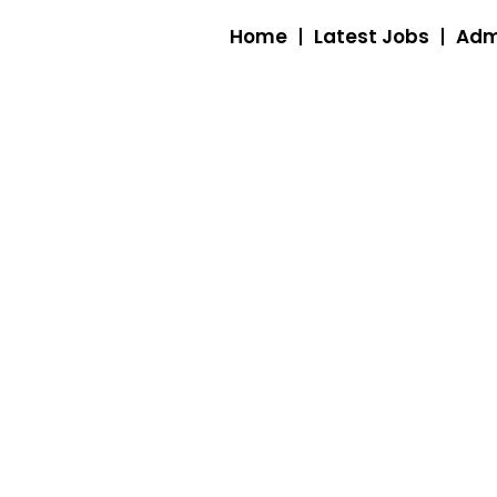
Home
Latest Jobs
Adm