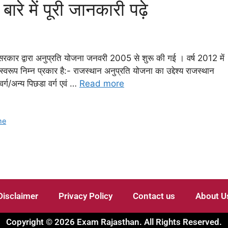
ारे में पूरी जानकारी पढ़े
‍य सरकार द्वारा अनुप्रति योजना जनवरी 2005 से शुरू की गई । वर्ष 2012 में
‍वरूप निम्‍न प्रकार है:- राजस्थान अनुप्रति योजना का उद्देश्‍य राजस्‍थान
्ग/अन्‍य पिछडा वर्ग एवं …
Read more
me
Disclaimer
Privacy Policy
Contact us
About U
Copyright © 2026 Exam Rajasthan. All Rights Reserved.