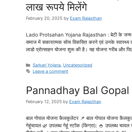
लाख रूपये मिलेंगे
February 20, 2025
by
Exam Rajasthan
Lado Protsahan Yojana Rajasthan : बेटी के जन्म पर एक
समाज में सकारात्मक सोच विकसित करने एवं उनके स्वास्थ्य तथा
लाडो प्रोत्साहन योजना शुरू की है। यह योजना गरीब और पिछड़
Sarkari Yojana
,
Uncategorized
Leave a comment
Pannadhay Bal Gopal 
February 12, 2025
by
Exam Rajasthan
बाल गोपाल योजना कैलकुलेटर 📌 बाल गोपाल योजना कैलकुले
गेहूंचावल 🌿 उपलब्ध गेहूं स्टॉक (किग्रा): 🍚 उपलब्ध चावल