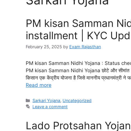
PM kisan Samman Nidh
installment | KYC Upd
February 25, 2025
by
Exam Rajasthan
PM kisan Samman Nidhi Yojana : Status check |
PM kisan Samman Nidhi Yojana छोटे और सीमांत किसान
किसान एक केंद्रीय योजना है जिसे माननीय प्रधानमंत्री ने
Read more
Sarkari Yojana
,
Uncategorized
Leave a comment
Lado Protsahan Yojana R