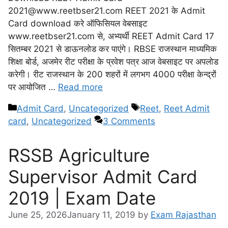
2021@www.reetbser21.com REET 2021 के Admit
Card download करे ऑफिसियल वेबसाइट
www.reetbser21.com से, अभ्यर्थी REET Admit Card 17
सितम्बर 2021 से डाऊनलोड कर पाएंगे। RBSE राजस्थान माध्यमिक
शिक्षा बोर्ड, अजमेर रीट परीक्षा के प्रवेश पत्र आज वेबसाइट पर अपलोड
करेगी। रीट राजस्थान के 200 शहरों में लगभग 4000 परीक्षा केन्द्रों
पर आयोजित …
Read more
Admit Card
,
Uncategorized
Reet
,
Reet Admit
card
,
Uncategorized
3 Comments
RSSB Agriculture
Supervisor Admit Card
2019 | Exam Date
June 25, 2026
January 11, 2019
by
Exam Rajasthan