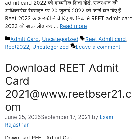
admit card 2022 को माध्यमिक शिक्षा बोर्ड, राजस्थान की
आधिकारिक वेबसाइट पर 20 जुलाई 2022 को जारी कर दिए हैं।
Reet 2022 के अभ्यर्थी नीचे दिए गए लिंक से REET admit card
2022 को डाउनलोड कर …
Read more
Admit Card
,
Uncategorized
Reet Admit card
,
Reet2022
,
Uncategorized
Leave a comment
Download REET Admit
Card
2021@www.reetbser21.c
om
June 25, 2026
September 17, 2021
by
Exam
Rajasthan
Download REET Admit Card