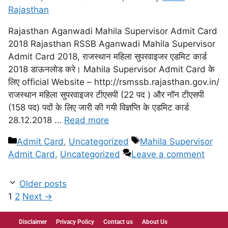
Rajasthan
Rajasthan Aganwadi Mahila Supervisor Admit Card
2018 Rajasthan RSSB Aganwadi Mahila Supervisor
Admit Card 2018, राजस्थान महिला सुपरवाइजर एडमिट कार्ड
2018 डाऊनलोड करे। Mahila Supervisor Admit Card के
लिए official Website – http://rsmssb.rajasthan.gov.in/
राजस्थान महिला सुपरवाइजर टीएसपी (22 पद ) और नॉन टीएसपी
(158 पद) पदों के लिए जारी की गयी विज्ञप्ति के एडमिट कार्ड
28.12.2018 …
Read more
Admit Card
,
Uncategorized
Mahila Supervisor
Admit Card
,
Uncategorized
Leave a comment
Older posts
1
2
Next
→
Disclaimer
Privacy Policy
Contact us
About Us