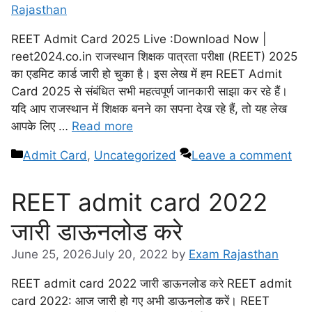
Rajasthan
REET Admit Card 2025 Live :Download Now |
reet2024.co.in राजस्थान शिक्षक पात्रता परीक्षा (REET) 2025
का एडमिट कार्ड जारी हो चुका है। इस लेख में हम REET Admit
Card 2025 से संबंधित सभी महत्वपूर्ण जानकारी साझा कर रहे हैं।
यदि आप राजस्थान में शिक्षक बनने का सपना देख रहे हैं, तो यह लेख
आपके लिए …
Read more
Admit Card
,
Uncategorized
Leave a comment
REET admit card 2022
जारी डाऊनलोड करे
June 25, 2026
July 20, 2022
by
Exam Rajasthan
REET admit card 2022 जारी डाऊनलोड करे REET admit
card 2022: आज जारी हो गए अभी डाऊनलोड करें। REET