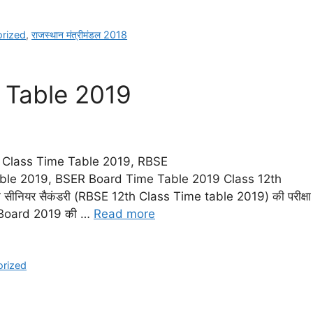
rized
,
राजस्थान मंत्रीमंडल 2018
 Table 2019
 Class Time Table 2019, RBSE
ble 2019, BSER Board Time Table 2019 Class 12th
 की सीनियर सैकंडरी (RBSE 12th Class Time table 2019) की परीक्षा
th Board 2019 की …
Read more
orized