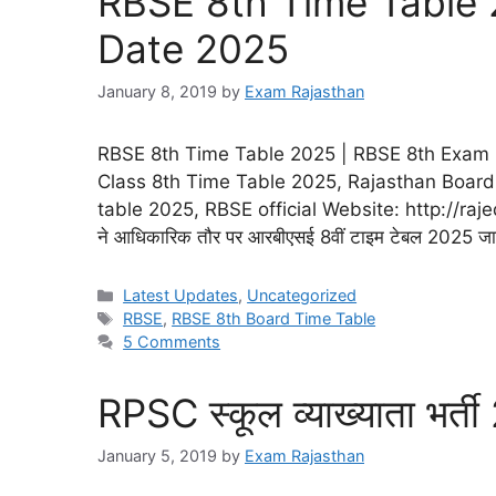
RBSE 8th Time Table
Date 2025
January 8, 2019
by
Exam Rajasthan
RBSE 8th Time Table 2025 | RBSE 8th Exam
Class 8th Time Table 2025, Rajasthan Board
table 2025, RBSE official Website: http://rajedu
ने आधिकारिक तौर पर आरबीएसई 8वीं टाइम टेबल 2025 ज
Latest Updates
,
Uncategorized
RBSE
,
RBSE 8th Board Time Table
5 Comments
RPSC स्कूल व्याख्याता भर्ती
January 5, 2019
by
Exam Rajasthan