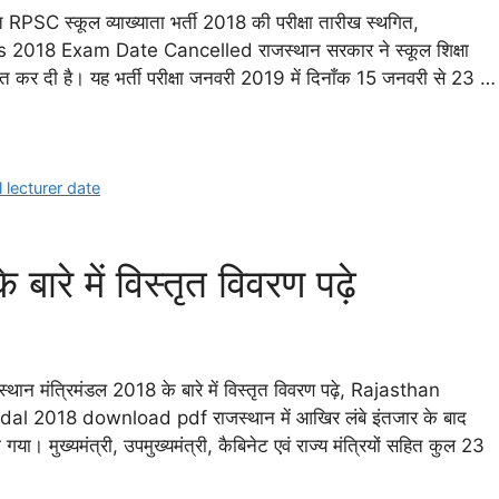
त RPSC स्कूल व्याख्याता भर्ती 2018 की परीक्षा तारीख स्थगित,
18 Exam Date Cancelled राजस्थान सरकार ने स्कूल शिक्षा
गित कर दी है। यह भर्ती परीक्षा जनवरी 2019 में दिनाँक 15 जनवरी से 23 …
 lecturer date
बारे में विस्तृत विवरण पढ़े
जस्थान मंत्रिमंडल 2018 के बारे में विस्तृत विवरण पढ़े, Rajasthan
 2018 download pdf राजस्थान में आखिर लंबे इंतजार के बाद
या। मुख्यमंत्री, उपमुख्यमंत्री, कैबिनेट एवं राज्य मंत्रियों सहित कुल 23