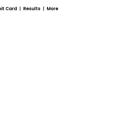
it Card
Results
More