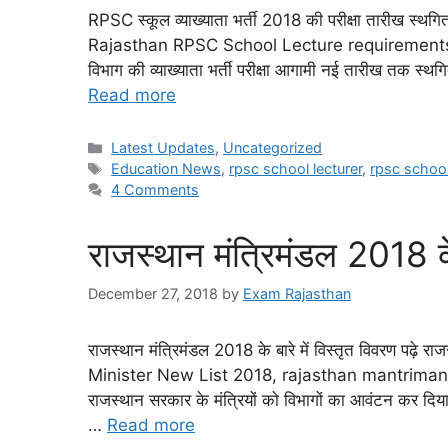
RPSC स्कूल व्याख्याता भर्ती 2018 की परीक्षा तारीख स्थगि
Rajasthan RPSC School Lecture requirements 20
विभाग की व्याख्याता भर्ती परीक्षा आगामी नई तारीख तक स्थ
Read more
Latest Updates
,
Uncategorized
Education News
,
rpsc school lecturer
,
rpsc school
4 Comments
राजस्थान मंत्रिमंडल 2018 के 
December 27, 2018
by
Exam Rajasthan
राजस्थान मंत्रिमंडल 2018 के बारे में विस्तृत विवरण पढ़े रा
Minister New List 2018, rajasthan mantrimandal
राजस्थान सरकार के मंत्रियों को विभागों का आवंटन कर दिया ग
…
Read more