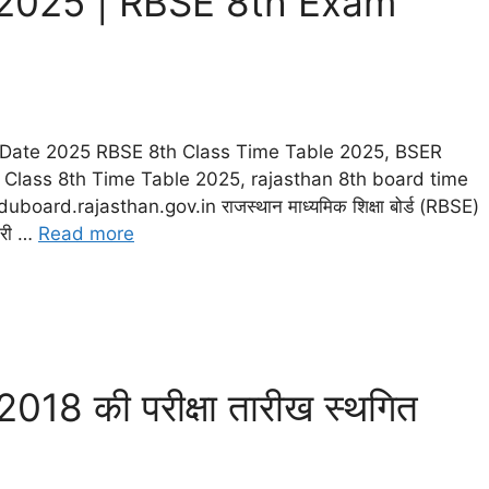
 2025 | RBSE 8th Exam
 Date 2025 RBSE 8th Class Time Table 2025, BSER
 Class 8th Time Table 2025, rajasthan 8th board time
board.rajasthan.gov.in राजस्थान माध्यमिक शिक्षा बोर्ड (RBSE)
ारी …
Read more
 2018 की परीक्षा तारीख स्थगित