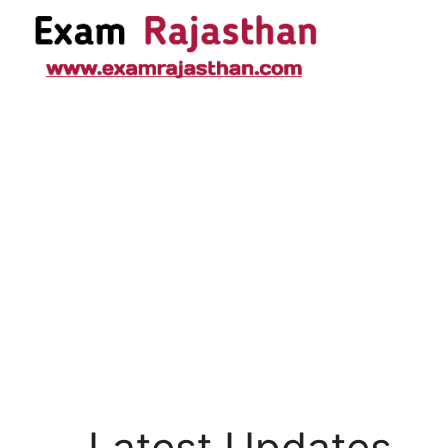
Latest Updates