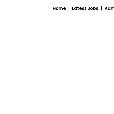
Home
Latest Jobs
Adm