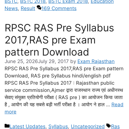
BSTC
,
BSTC 2018
,
BSTC Exam 2018
,
Education
News
,
Result
169 Comments
RPSC RAS Pre Syllabus
2017,RAS pre Exam
pattern Download
June 25, 2026
July 29, 2017
by
Exam Rajasthan
RPSC RAS Pre Syllabus 2017,RAS pre Exam pattern
Download, RAS pre Syllabus hindi/english pdf
RPSC RAS Pre Syllabus 2017 : Rajasthan public
service commission,Ajmer द्वारा राजस्थान राज्य एवं अधीनस्थ
सेवाए संयुक्त प्रतियोगी परीक्षा ( RAS pre ) का आयोजन किया जाता
है , आयोग की यह सबसे बड़ी भर्ती परीक्षा है । आयोग ने हाल …
Read
more
Latest Updates
,
Syllabus
,
Uncategorized
Ras