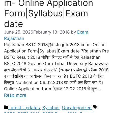
m- Online Application
Form|Syllabus|Exam
date
June 25, 2026
February 13, 2018
by
Exam
Rajasthan
Rajasthan BSTC 2018@bstcggtu2018.com- Online
Application Form|Syllabus|Exam date ?Rajsthan Pre
BSTC Result 2018 घोषित रिजल्ट यहाँ से देखें Rajasthan
BSTC 2018 Govind Guru Tribal University Banawara
द्वारा बीएसटीसी (सामान्य)/ बीएसटीसी(संस्कृत) प्रवेश पूर्व परीक्षा-2018
व काउंसलिंग का आयोजन किया जा रहा है। BSTC 2018 के लिए
विस्तृत Notification 06.02.2018 को जारी कर दिया गया है।
Online Application form दिनांक 12.02.2018 से शुरू …
Read more
Latest Updates
,
Syllabus
,
Uncategorized