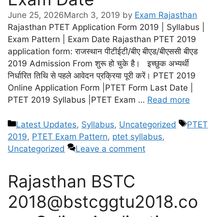
June 25, 2026
March 3, 2019
by
Exam Rajasthan
Rajasthan PTET Application Form 2019 | Syllabus |
Exam Pattern | Exam Date Rajasthan PTET 2019
application form: राजस्थान पीटीईटी/बीए बीएड/बीएससी बीएड
2019 Admission From शुरू हो चुके है। इच्छुक अभ्यर्थी
निर्धारित तिथि से पहले आवेदन प्रक्रिया पूरी करें। PTET 2019
Online Application Form |PTET Form Last Date |
PTET 2019 Syllabus |PTET Exam …
Read more
Latest Updates
,
Syllabus
,
Uncategorized
PTET
2019
,
PTET Exam Pattern
,
ptet syllabus
,
Uncategorized
Leave a comment
Rajasthan BSTC
2018@bstcggtu2018.co