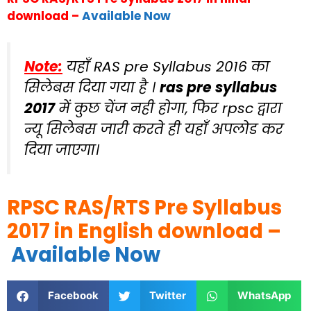
download –
Available Now
Note:
यहाँ RAS pre Syllabus 2016 का
सिलेबस दिया गया है ।
ras pre syllabus
2017
में कुछ चेंज नही होगा, फिर rpsc द्वारा
न्यू सिलेबस जारी करते ही यहाँ अपलोड कर
दिया जाएगा।
RPSC RAS/RTS Pre Syllabus
2017 in English download –
Available Now
Facebook
Twitter
WhatsApp