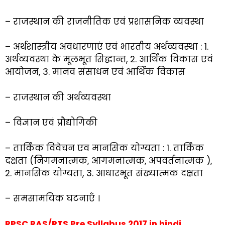
– राजस्थान की राजनीतिक एवं प्रशासनिक व्यवस्था
– अर्थशास्त्रीय अवधारणाएं एवं भारतीय अर्थव्यवस्था : 1.
अर्थव्यवस्था के मूलभूत सिद्धान्त, 2. आर्थिक विकास एवं
आयोजन, 3. मानव संसाधन एवं आर्थिक विकास
– राजस्थान की अर्थव्यवस्था
– विज्ञान एवं प्रौद्योगिकी
– तार्किक विवेचन एव मानसिक योग्यता : 1. तार्किक
दक्षता (निगमनात्मक, आगमनात्मक, अपवर्तनात्मक ),
2. मानसिक योग्यता, 3. आधारभूत संख्यात्मक दक्षता
– समसामयिक घटनाएँ ।
RPSC RAS/RTS Pre Syllabus 2017 in hindi