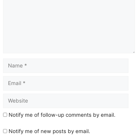
Notify me of follow-up comments by email.
Notify me of new posts by email.