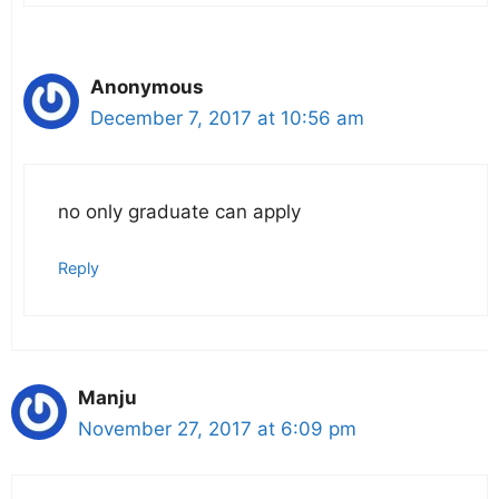
Anonymous
December 7, 2017 at 10:56 am
no only graduate can apply
Reply
Manju
November 27, 2017 at 6:09 pm