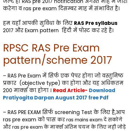
जल्द ही RAS pre 2017 notification अगस्त माह में जारी
करेगा व ras pre exam दिसम्बर माह में संभावित है।
हम यहाँ आपकी सुविधा के लिए
RAS Pre syllabus
2017 और Exam pattern हिंदी में पोस्ट कर रहे है।
RPSC RAS Pre Exam
pattern/scheme 2017
– RAS Pre Exam में सिर्फ एक पेपर होगा जो वस्तुनिष्ठ
प्रकार (objective type) का होगा और यह अधिकतम
200 मार्क्स का होगा ।
Read Article-
Download
Pratiyogita Darpan August 2017 free Pdf
– RAS PRE EXAM सिर्फ screening Test के लिए है,आप
ras pre exam को पास
कर ras mains exam दे सकोगे
और ras pre exam के मार्क्स अंतिम चयन के लिए नही जोड़े