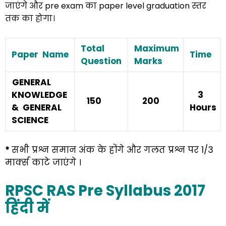
जाएंगे और pre exam का paper level graduation स्तर
तक का होगा।
Total
Maximum
Paper Name
Time
Question
Marks
GENERAL
KNOWLEDGE
3
150
200
& GENERAL
Hours
SCIENCE
*
सभी प्रश्न समान अंक के होंगे और गलत प्रश्न पर 1/3
मार्क्स काटे जाएंगे ।
RPSC RAS Pre Syllabus 2017
हिंदी में