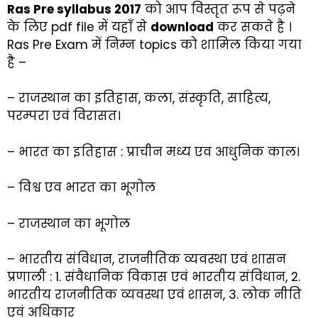
Ras Pre syllabus 2017
को आप विस्तृत रूप से पढ़ने
के लिए pdf file में यहाँ से
download
कर सकते है ।
Ras Pre Exam में निम्न topics को शामिल किया गया
है –
– राजस्थान का इतिहास, कला, संस्कृति, साहित्य,
परम्परा एवं विरासत।
– भारत का इतिहास : प्राचीन मध्य एव आधुनिक काल।
– विश्व एव भारत का भूगोल
– राजस्थान का भूगोल
– भारतीय संविधान, राजनीतिक व्यवस्था एवं शासन
प्रणाली : 1. संवैधानिक विकास एवं भारतीय संविधान, 2.
भारतीय राजनीतिक व्यवस्था एवं शासन, 3. लोक नीति
एवं अधिकार