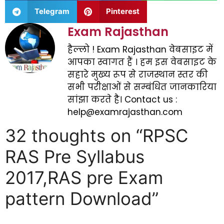
Telegram
Pinterest
Exam Rajasthan
हैल्लो ! Exam Rajasthan वेबसाइट में
आपका स्वागत हैं । हम इस वेबसाइट के
सहारे मुख्य रूप से राजस्थान स्तर की
सभी परीक्षाओं से सम्बंधित जानकारिया
सांझा करते है। Contact us :
help@examrajasthan.com
32 thoughts on “RPSC
RAS Pre Syllabus
2017,RAS pre Exam
pattern Download”