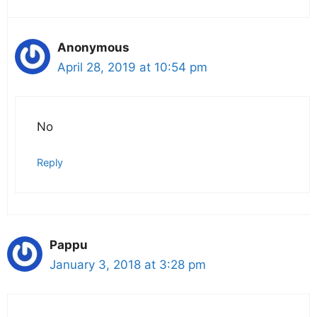
Anonymous
April 28, 2019 at 10:54 pm
No
Reply
Pappu
January 3, 2018 at 3:28 pm