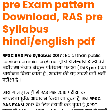
pre Exam pattern
Download, RAS pre
Syllabus
hindi/english pdf
RPSC RAS Pre Syllabus 2017
: Rajasthan public
service commission,Ajmer द्वारा राजस्थान राज्य एवं
अधीनस्थ सेवाए संयुक्त प्रतियोगी परीक्षा ( RAS pre ) का
आयोजन किया जाता है , आयोग की यह सबसे बड़ी भर्ती
परीक्षा है ।
आयोग ने हाल ही में RAS PRE 2016 परीक्षा का
सफलतापूर्वक आयोजन किया जा चुका है, अब
RPSC
RAS EXAM
2017 के लिए तैयारी कर चुका है ,RPSC