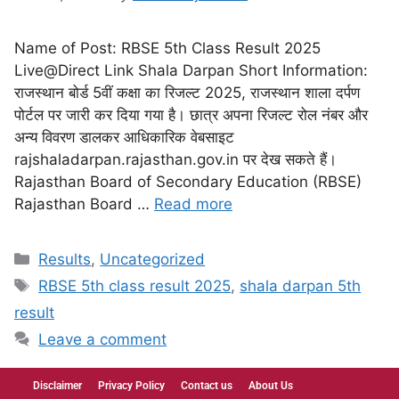
Name of Post: RBSE 5th Class Result 2025
Live@Direct Link Shala Darpan Short Information:
राजस्थान बोर्ड 5वीं कक्षा का रिजल्ट 2025, राजस्थान शाला दर्पण
पोर्टल पर जारी कर दिया गया है। छात्र अपना रिजल्ट रोल नंबर और
अन्य विवरण डालकर आधिकारिक वेबसाइट
rajshaladarpan.rajasthan.gov.in पर देख सकते हैं।
Rajasthan Board of Secondary Education (RBSE)
Rajasthan Board …
Read more
Results
,
Uncategorized
RBSE 5th class result 2025
,
shala darpan 5th
result
Leave a comment
Disclaimer
Privacy Policy
Contact us
About Us