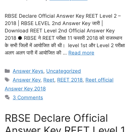
RBSE Declare Official Answer Key REET Level 2 –
2018 | RBSE LEVEL 2nd Answer Key जारी |
Download REET Level 2nd Official Answer Key
2018 ● RBSE ने REET परीक्षा 11 फरवरी 2018 को राजस्थान
के सभी जिलों में आयोजित की थी। level 1st और Level 2 परीक्षा
अलग अलग पारी में आयोजित की …
Read more
Answer Keys
,
Uncategorized
Answer Key
,
Reet
,
REET 2018
,
Reet official
Answer Key 2018
3 Comments
RBSE Declare Official
Answer Key REET Level 1