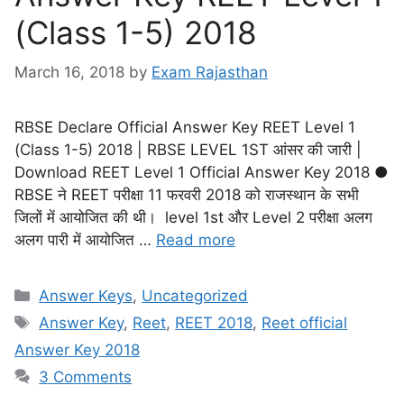
(Class 1-5) 2018
March 16, 2018
by
Exam Rajasthan
RBSE Declare Official Answer Key REET Level 1
(Class 1-5) 2018 | RBSE LEVEL 1ST आंसर की जारी |
Download REET Level 1 Official Answer Key 2018 ●
RBSE ने REET परीक्षा 11 फरवरी 2018 को राजस्थान के सभी
जिलों में आयोजित की थी। level 1st और Level 2 परीक्षा अलग
अलग पारी में आयोजित …
Read more
Answer Keys
,
Uncategorized
Answer Key
,
Reet
,
REET 2018
,
Reet official
Answer Key 2018
3 Comments