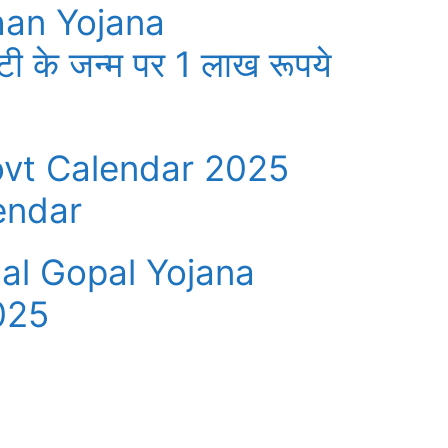
han Yojana
ी के जन्म पर 1 लाख रूपये
ovt Calendar 2025
endar
al Gopal Yojana
025