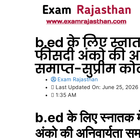
b.ed के लिए स्नात
फीसदी अंको की अन
समाप्त-सुप्रीम कोर्
Exam Rajasthan
Last Updated On: June 25, 2026
1:35 AM
b.ed के लिए स्नातक 
अंको की अनिवार्यता समा