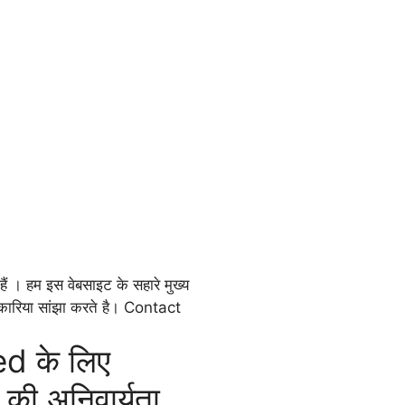
ं । हम इस वेबसाइट के सहारे मुख्य
ानकारिया सांझा करते है। Contact
d के लिए
 की अनिवार्यता