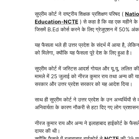
सुप्रीम कोर्ट ने राष्ट्रीय शिक्षक प्रशिक्षण परिषद (
Natio
Education-NCTE
) से कहा है कि वह एक महीने के
जिसमें B.Ed कोर्स करने के लिए ग्रेजुएशन में 50% अं
यह फैसला भले ही उत्तर प्रदेश के संदर्भ में आया है, लेकिन
को मिलेगा, क्योंकि यह फैसला पूरे देश के लिए हुआ है।
सुप्रीम कोर्ट में जस्टिस आदर्श गोयल और यू.यू. ललित की प
मामले में 25 जुलाई को नीरज कुमार राय तथा अन्य की याच
सरकार और उत्तर प्रदेश सरकार को यह आदेश दिया।
साथ ही सुप्रीम कोर्ट ने उत्तर प्रदेश के उन अभ्यर्थियों
अनिवार्यता के कारण नौकरी से हटा दिए गए लोग प्रशासन
नीरज कुमार राय और अन्य ने इलाहाबाद हाईकोर्ट के फैसले
दायर की थी।
क्योंकि फैसले में इलाहाबाद हाईकोर्ट ने
NCTE
की 29 मई