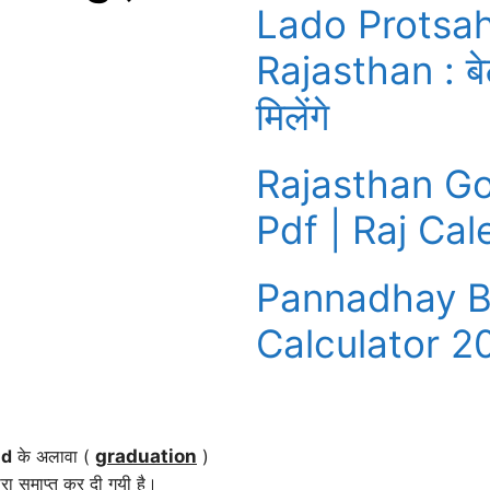
Lado Protsa
Rajasthan : बेट
मिलेंगे
Rajasthan G
Pdf | Raj Cal
Pannadhay B
Calculator 2
ed
के अलावा (
graduation
)
्वारा समाप्त कर दी गयी है।