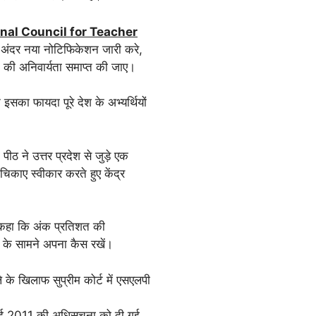
nal Council for Teacher
 अंदर नया नोटिफिकेशन जारी करे,
क की अनिवार्यता समाप्त की जाए।
 इसका फायदा पूरे देश के अभ्यर्थियों
ीठ ने उत्तर प्रदेश से जुड़े एक
िकाए स्वीकार करते हुए केंद्र
 से कहा कि अंक प्रतिशत की
 के सामने अपना कैस रखें।
 के खिलाफ सुप्रीम कोर्ट में एसएलपी
 2011 की अधिसूचना को दी गई