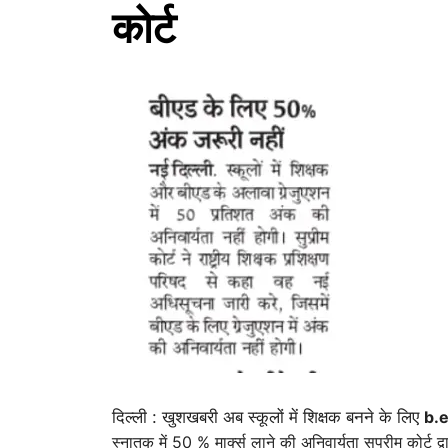
कोर्ट
दिल्ली : खुशखबरी अब स्कूलों में शिक्षक बनने के लिए
b.
स्नातक में 50 % मार्क्स लाने की अनिवार्यता सुप्रीम कोर्ट द