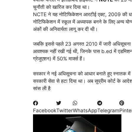
चुनौती को खारिज कर दिया था।
NCTE ने यह नोटिफिकेशन आरटीई एक्ट, 2009 की धा
नोटिफिकेशन में स्कूल में अध्यापक बनने के लिए अन्य यो
अंकों की अनिवार्यता लागू कर दी थी।
जबकि इससे पहले 23 अगस्त 2010 में जारी अधिसूचना म
आवश्यक नहीं रखी गई थी, जिनके पास b.ed में एडमिशन 
ग्रेजुएशन) में 50% मार्क्स हैं।
सरकार ने नई अधिसूचना को आधार बनाते हुए स्नातक मे
सरकारी सेवा से हटा दिया था। अब सुप्रीम कोर्ट के आदेश 
सांस ली है
Facebook
Twitter
WhatsApp
Telegram
Pinte