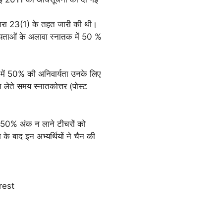
रा 23(1) के तहत जारी की थी।
ग्यताओं के अलावा स्नातक में 50 %
ें 50% की अनिवार्यता उनके लिए
लेते समय स्नातकोत्तर (पोस्ट
ं 50% अंक न लाने टीचरों को
के बाद इन अभ्यर्थियों ने चैन की
rest