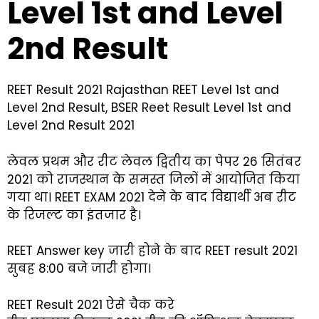
Level 1st and Level
2nd Result
REET Result 2021 Rajasthan REET Level 1st and
Level 2nd Result, BSER Reet Result Level 1st and
Level 2nd Result 2021
लेवल प्रथम और रीट लेवल द्वितीय का पेपर 26 सितंबर
2021 को राजस्थान के समस्त जिलों में आयोजित किया
गया था। REET EXAM 2021 देने के बाद विद्यार्थी अब रीट
के रिजल्ट का इंतजार है।
REET Answer key जारी होने के बाद REET result 2021
सुबह 8:00 बजे जारी होगा।
REET Result 2021 ऐसे चैक करे