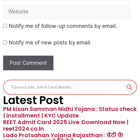
Notify me of follow-up comments by email.
Notify me of new posts by email.
Latest Post
PM kisan Samman Nidhi Yojana : Status check
| installment | KYC Update
REET Admit Card 2025 Live :Download Now |
reet2024.co.in
Lado Protsahan Yojana Rajasthan : बेटी के