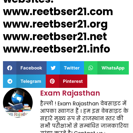
www.reetbser21.com
www.reetbser21.org
www.reetbser21.net
www.reetbser21.info
Facebook
Twitter
WhatsApp
Telegram
Pinterest
Exam Rajasthan
हैल्लो ! Exam Rajasthan वेबसाइट में
आपका स्वागत हैं । हम इस वेबसाइट के
सहारे मुख्य रूप से राजस्थान स्तर की
सभी परीक्षाओं से सम्बंधित जानकारिया