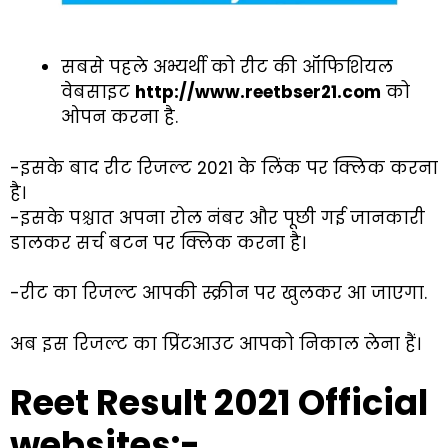
सबसे पहले अभ्यर्थी को रीट की ऑफिशियल
वेबसाइट
http://www.reetbser21.com
को
ओपन करना है.
-इसके बाद रीट रिजल्ट 2021 के लिंक पर क्लिक करना
है।
-इसके पश्चात अपना रोल नंबर और पूछी गई जानकारी
डालकर सर्च बटन पर क्लिक करना है।
-रीट का रिजल्ट आपकी स्क्रीन पर खुलकर आ जाएगा.
अब इस रिजल्ट का प्रिंटआउट आपको निकाल लेना हैं।
Reet Result 2021 Official
websites:-