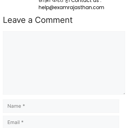
सांझा करते है। Contact us :
help@examrajasthan.com
Leave a Comment