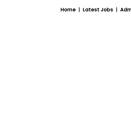
Home
Latest Jobs
Adm