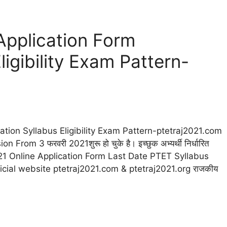
pplication Form
ligibility Exam Pattern-
tion Syllabus Eligibility Exam Pattern-ptetraj2021.com
 From 3 फरवरी 2021शुरू हो चुके है। इच्छुक अभ्यर्थी निर्धारित
ET 2021 Online Application Form Last Date PTET Syllabus
icial website ptetraj2021.com & ptetraj2021.org राजकीय