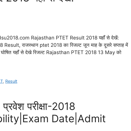
mdsu2018.com Rajasthan PTET Result 2018 यहाँ से देखें:
t, राजस्थान ptet 2018 का रिजल्ट जून माह के दूसरे सप्ताह में
घोषित यहाँ से देखे रिजल्ट Rajasthan PTET 2018 13 May को
LT
,
Result
वेश परीक्षा-2018
bility|Exam Date|Admit