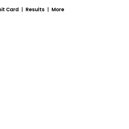
it Card
Results
More