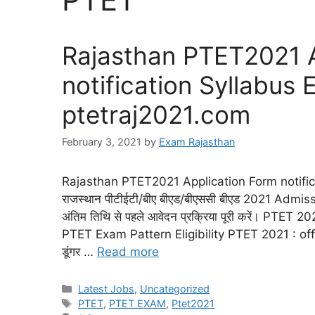
Rajasthan PTET2021 A
notification Syllabus E
ptetraj2021.com
February 3, 2021
by
Exam Rajasthan
Rajasthan PTET2021 Application Form notifica
राजस्थान पीटीईटी/बीए बीएड/बीएससी बीएड 2021 Admission
अंतिम तिथि से पहले आवेदन प्रक्रिया पूरी करें। PT
PTET Exam Pattern Eligibility PTET 2021 : off
डूंगर …
Read more
Latest Jobs
,
Uncategorized
PTET
,
PTET EXAM
,
Ptet2021